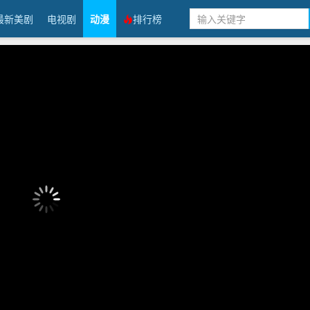
最新美剧
电视剧
动漫
排行榜