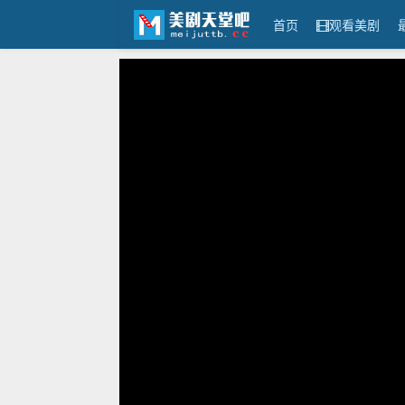
首页
观看美剧
美剧天堂吧