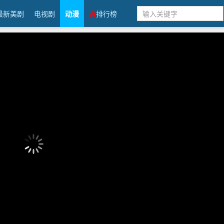
最新美剧
电视剧
动漫
排行榜