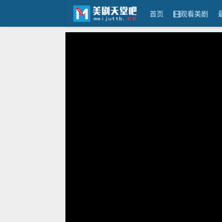
首页
观看美剧
美剧天堂吧