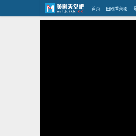
首页
观看美剧
美剧天堂吧