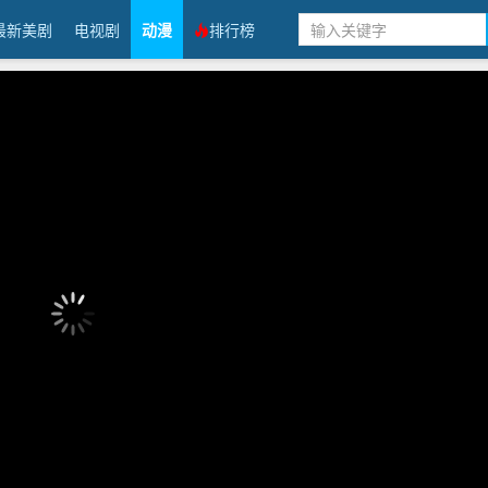
最新美剧
电视剧
动漫
排行榜