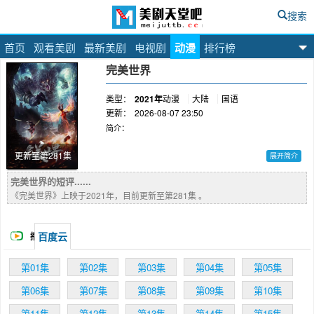
搜索
首页
观看美剧
最新美剧
电视剧
动漫
排行榜
美剧天堂吧
完美世界
类型：
2021年
动漫
大陆
国语
更新：
2026-08-07 23:50
简介：
更新至第281集
展开简介
《完美世界》动画改编自同名小说。他为修道而
完美世界的短评......
生，为应劫而至，他身化亿万血雨，洒落万古岁
《完美世界》上映于2021年，目前更新至第281集 。
月，经历无数时空的熬炼，岁月长河的洗礼，他
化万古，他化自在。看男主石昊如何一生极致辉
煌，造就无尽传说。
百度云
播
放
第01集
第02集
第03集
第04集
第05集
第06集
第07集
第08集
第09集
第10集
第11集
第12集
第13集
第14集
第15集