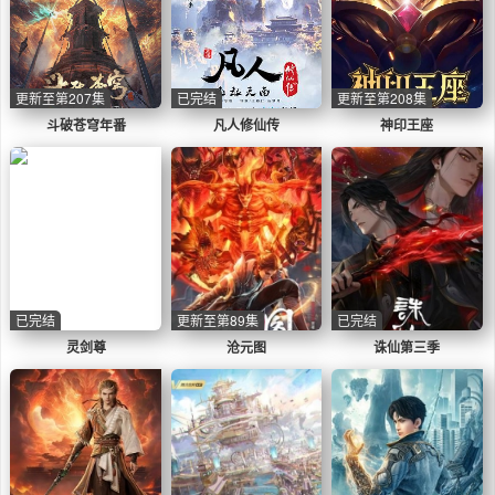
更新至第207集
已完结
更新至第208集
斗破苍穹年番
凡人修仙传
神印王座
已完结
更新至第89集
已完结
灵剑尊
沧元图
诛仙第三季