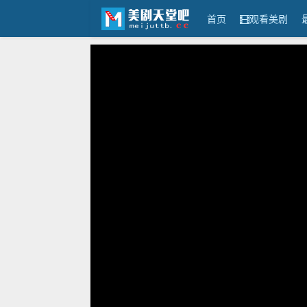
首页
观看美剧
美剧天堂吧