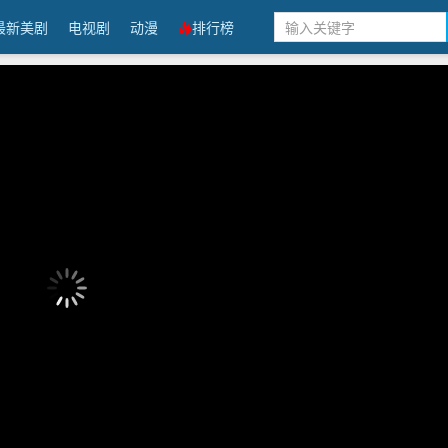
最新美剧
电视剧
动漫
排行榜