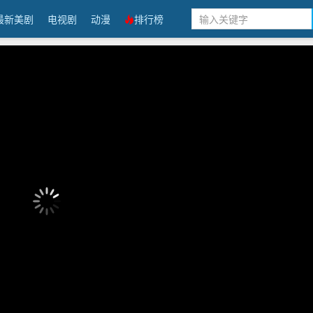
最新美剧
电视剧
动漫
排行榜