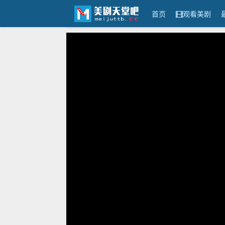
首页
观看美剧
美剧天堂吧