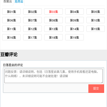
百度云
无尽云
第01集
第02集
第03集
第04集
第05集
第06集
第07集
第08集
第09集
第10集
第11集
第12集
第13集
第14集
第15集
第16集
第17集
第18集
第19集
豆瓣评论
日落星启的评论