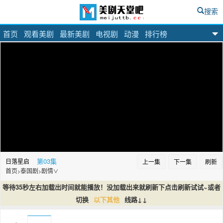
搜索
首页
观看美剧
最新美剧
电视剧
动漫
排行榜
美剧天堂吧
第03集
日落星启
上一集
下一集
刷新
首页
泰国剧
剧情
>
>
∨
等待35秒左右加载出时间就能播放！没加载出来就刷新下点击刷新试试~或者
切换
以下其他
线路↓↓