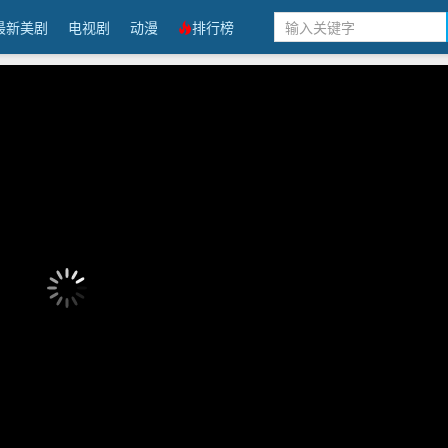
最新美剧
电视剧
动漫
排行榜